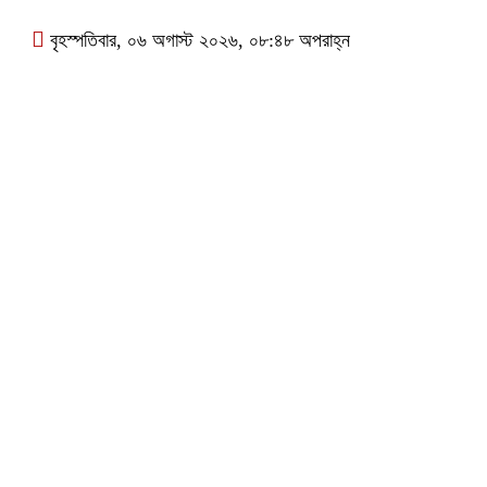
বৃহস্পতিবার, ০৬ অগাস্ট ২০২৬, ০৮:৪৮ অপরাহ্ন