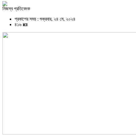
নিজস্ব প্রতিবেদক
প্রকাশের সময় : শুক্রবার, ২৪ মে, ২০২৪
৪১৬ 🪪