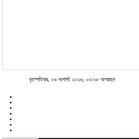
বৃহস্পতিবার, ০৬ অগাস্ট ২০২৬, ০৩:০৮ অপরাহ্ন