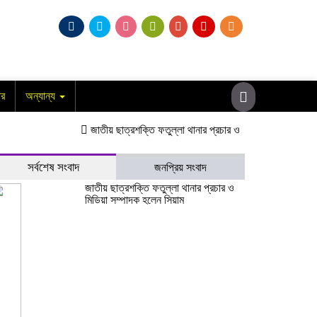
ার
অন্যান্য
জাতীয় ছাত্রশক্তি ফতুল্লা থানার প্রচার ও মিডিয়া সম্পাদক হলেন সিয়া
সর্বশেষ সংবাদ
জনপ্রিয় সংবাদ
জাতীয় ছাত্রশক্তি ফতুল্লা থানার প্রচার ও
মিডিয়া সম্পাদক হলেন সিয়াম