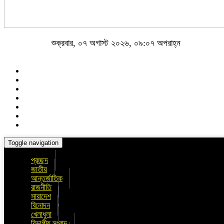
শুক্রবার, ০৭ অগাস্ট ২০২৬, ০৯:০৭ অপরাহ্ন
Toggle navigation
প্রচ্ছদ
জাতীয়
আন্তর্জাতিক
রাজনীতি
সারাদেশ
বিনোদন
খেলাধুলা
বিভাগীয় সংবাদ