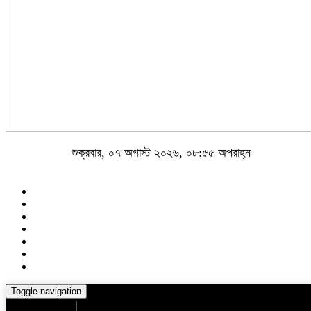
শুক্রবার, ০৭ অগাস্ট ২০২৬, ০৮:৫৫ অপরাহ্ন
Toggle navigation