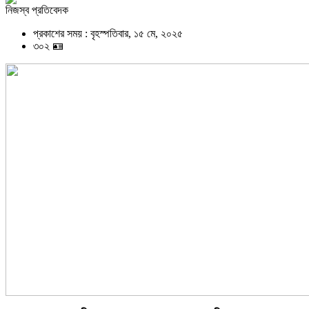
নিজস্ব প্রতিবেদক
প্রকাশের সময় : বৃহস্পতিবার, ১৫ মে, ২০২৫
৩০২ 🪪