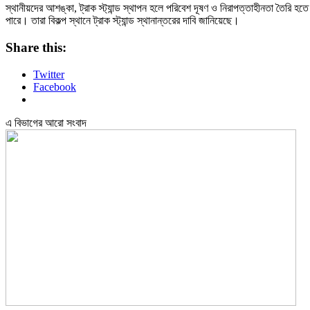
স্থানীয়দের আশঙ্কা, ট্রাক স্ট্যান্ড স্থাপন হলে পরিবেশ দূষণ ও নিরাপত্তাহীনতা তৈরি হতে
পারে। তারা বিকল্প স্থানে ট্রাক স্ট্যান্ড স্থানান্তরের দাবি জানিয়েছে।
Share this:
Twitter
Facebook
এ বিভাগের আরো সংবাদ