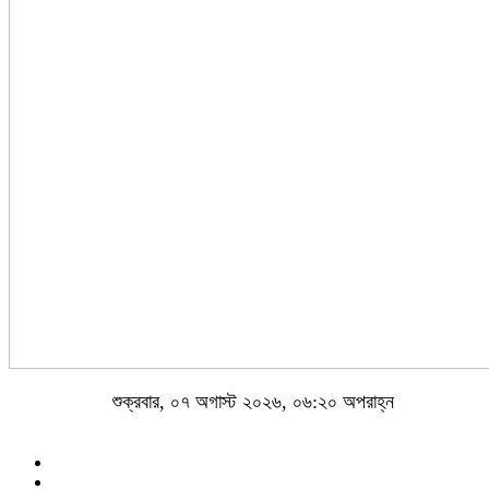
শুক্রবার, ০৭ অগাস্ট ২০২৬, ০৬:২০ অপরাহ্ন