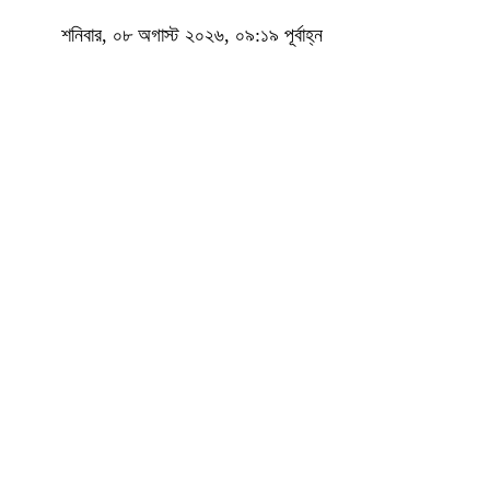
শনিবার, ০৮ অগাস্ট ২০২৬, ০৯:১৯ পূর্বাহ্ন