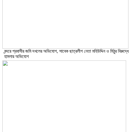
বন্দরে প্রবাসীর জমি দখলের অভিযোগ, সাবেক ছাত্রলীগ নেতা মহিউদ্দিন ও মিঠুর বিরুদ্ধে
হামলার অভিযোগ