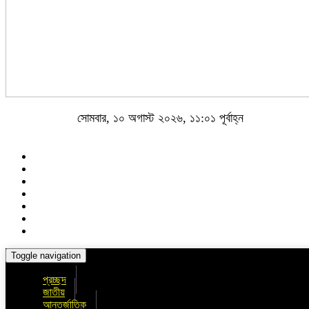
সোমবার, ১০ অগাস্ট ২০২৬, ১১:০১ পূর্বাহ্ন
Toggle navigation
প্রচ্ছদ
জাতীয়
আন্তর্জাতিক