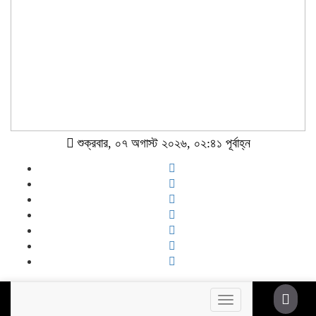
শুক্রবার, ০৭ অগাস্ট ২০২৬, ০২:৪১ পূর্বাহ্ন
Toggle