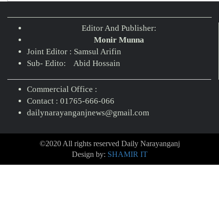
Editor And Publisher:
Monir Munna
Joint Editor : Samsul Arifin
Sub- Edito: Abid Hossain
Commercial Office :
Contact : 01765-666-066
dailynarayanganjnews@gmail.com
©2020 All rights reserved Daily Narayanganj
Design by:
SHAMIR IT