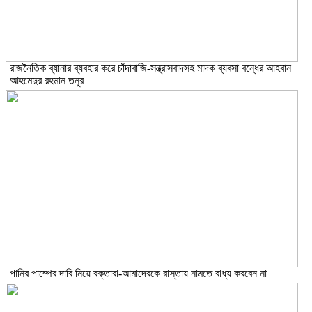
রাজনৈতিক ব্যানার ব্যবহার করে চাঁদাবাজি-সন্ত্রাসবাদসহ মাদক ব্যবসা বন্ধের আহবান
আহমেদুর রহমান তনুর
পানির পাম্পের দাবি নিয়ে বক্তারা-আমাদেরকে রাস্তায় নামতে বাধ্য করবেন না