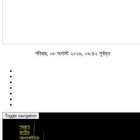
শনিবার, ০৮ অগাস্ট ২০২৬, ০৯:৪২ পূর্বাহ্ন
Toggle navigation
প্রচ্ছদ
জাতীয়
আন্তর্জাতিক