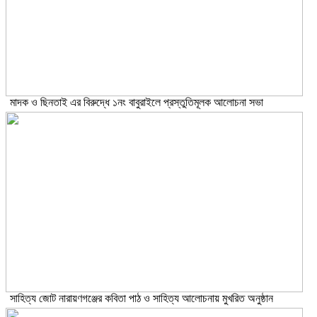
মাদক ও ছিনতাই এর বিরুদ্ধে ১নং বাবুরাইলে প্রস্তুতিমূলক আলোচনা সভা
সাহিত্য জোট নারায়ণগঞ্জের কবিতা পাঠ ও সাহিত্য আলোচনায় মুখরিত অনুষ্ঠান