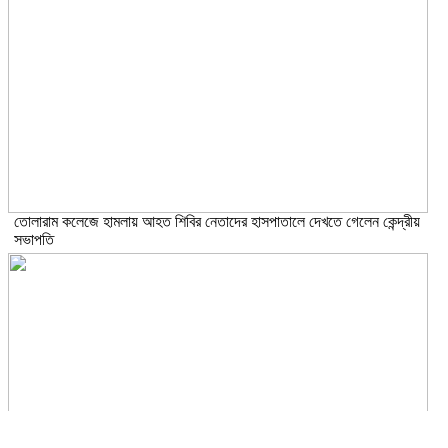
তোলারাম কলেজে হামলায় আহত শিবির নেতাদের হাসপাতালে দেখতে গেলেন কেন্দ্রীয়
সভাপতি