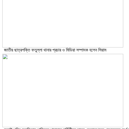
জাতীয় ছাত্রশক্তি ফতুল্লা থানার প্রচার ও মিডিয়া সম্পাদক হলেন সিয়াম