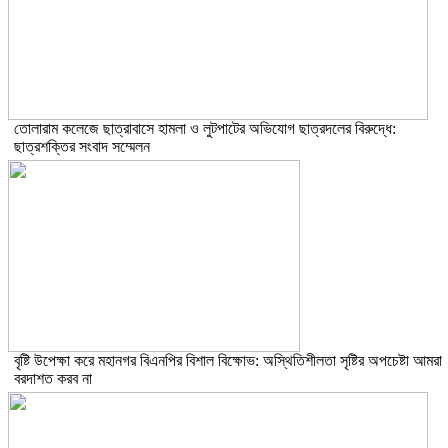
তোলারাম কলেজে ছাত্রাবাসে হামলা ও লুটপাটের অভিযোগ ছাত্রদলের বিরুদ্ধে:
ছাত্রশক্তির সংবাদ সম্মেলন
বৃষ্টি উপেক্ষা করে মহানগর বিএনপির বিশাল বিক্ষোভ: অস্থিতিশীলতা সৃষ্টির অপচেষ্টা আমরা
বরদাশত করব না