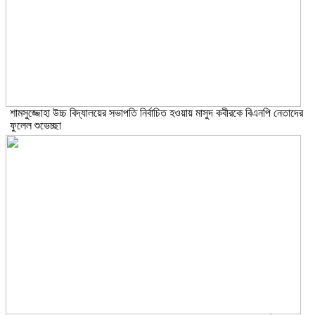
শামসুজ্জোহা উচ্চ বিদ্যালয়ের সভাপতি নির্বাচিত হওয়ায় মাসুদ কবীরকে বিএনপি নেতাদের
ফুলেল শুভেচ্ছা