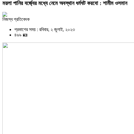
ময়লা পানির বর্জ্যের মধ্যে নেমে অবস্থান ধর্মঘট করবো : শামীম ওসমান
নিজস্ব প্রতিবেদক
প্রকাশের সময় : রবিবার, ২ জুলাই, ২০২৩
৪৬৯ 🪪