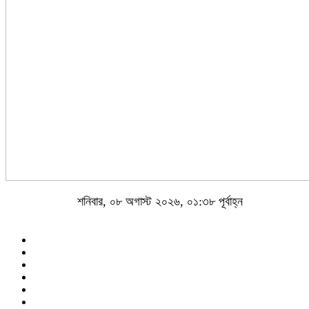
শনিবার, ০৮ অগাস্ট ২০২৬, ০১:৩৮ পূর্বাহ্ন