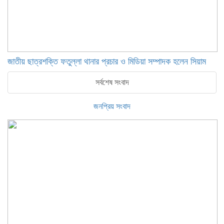
জাতীয় ছাত্রশক্তি ফতুল্লা থানার প্রচার ও মিডিয়া সম্পাদক হলেন সিয়াম
সর্বশেষ সংবাদ
জনপ্রিয় সংবাদ