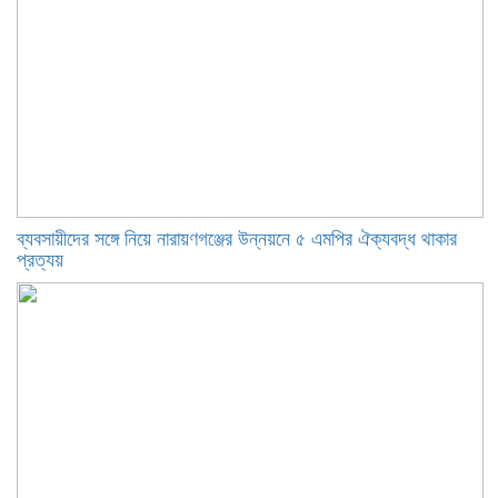
ব্যবসায়ীদের সঙ্গে নিয়ে নারায়ণগঞ্জের উন্নয়নে ৫ এমপির ঐক্যবদ্ধ থাকার
প্রত্যয়