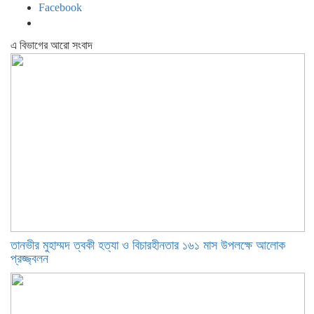
Facebook
এ বিভাগের আরো সংবাদ
তানভীর মুহাম্মদ ত্বকী হত্যা ও বিচারহীনতার ১৬১ মাস উপলক্ষে আলোক
প্রজ্জ্বলন