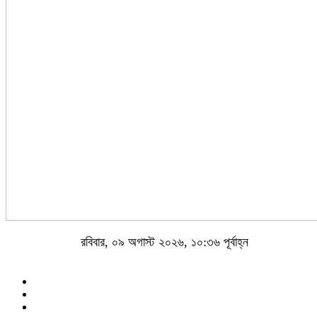
রবিবার, ০৯ অগাস্ট ২০২৬, ১০:৩৬ পূর্বাহ্ন