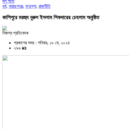
মূল পাতা
ধর্ম
,
নারায়ণগঞ্জ
,
ফতুল্লা
,
রাজনীতি
কাশিপুরে মরহুম নুরুল ইসলাম শিকদারের চেহলাম অনুষ্ঠিত
নিজস্ব প্রতিবেদক
প্রকাশের সময় : শনিবার, ১৮ মে, ২০২৪
২৯৬ 🪪