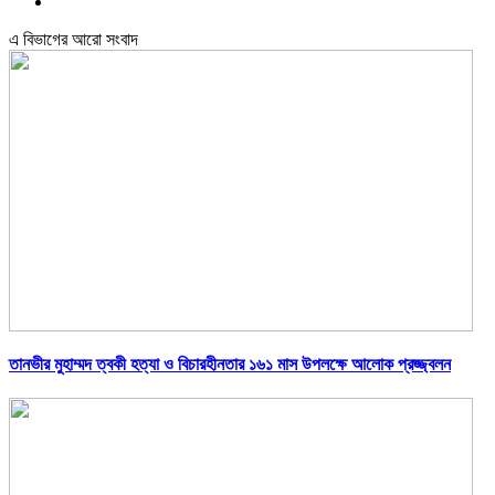
এ বিভাগের আরো সংবাদ
তানভীর মুহাম্মদ ত্বকী হত্যা ও বিচারহীনতার ১৬১ মাস উপলক্ষে আলোক প্রজ্জ্বলন