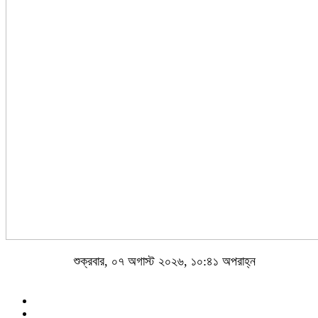
শুক্রবার, ০৭ অগাস্ট ২০২৬, ১০:৪১ অপরাহ্ন