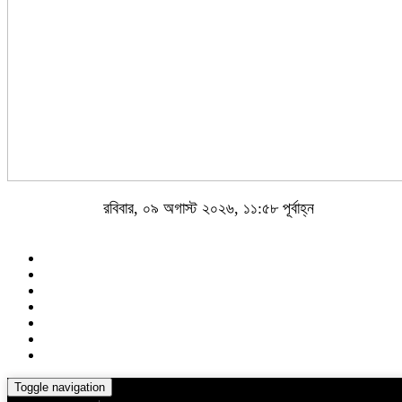
রবিবার, ০৯ অগাস্ট ২০২৬, ১১:৫৮ পূর্বাহ্ন
Toggle navigation