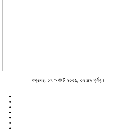
শুক্রবার, ০৭ অগাস্ট ২০২৬, ০২:৪৯ পূর্বাহ্ন