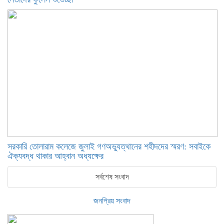
সরকারি তোলারাম কলেজে জুলাই গণঅভ্যুত্থানের শহীদদের স্মরণ: সবাইকে
ঐক্যবদ্ধ থাকার আহ্বান অধ্যক্ষের
সর্বশেষ সংবাদ
জনপ্রিয় সংবাদ