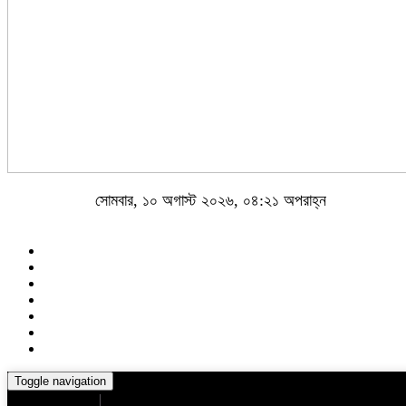
সোমবার, ১০ অগাস্ট ২০২৬, ০৪:২১ অপরাহ্ন
Toggle navigation