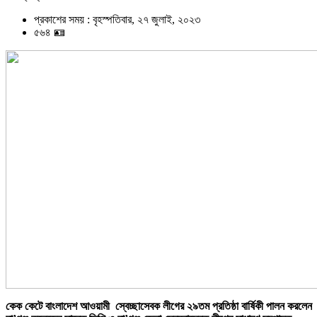
প্রকাশের সময় : বৃহস্পতিবার, ২৭ জুলাই, ২০২৩
৫৬৪ 🪪
কেক কেটে বাংলাদেশ আওয়ামী স্বেচ্ছাসেবক লীগের ২৯তম প্রতিষ্ঠা বার্ষিকী পালন করলেন