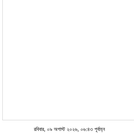
রবিবার, ০৯ অগাস্ট ২০২৬, ০৬:৪৩ পূর্বাহ্ন