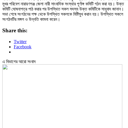
মুখর পরিবেশ নারায়ণগঞ্জ জেলা নারী সাংবাদিক সংস্থার পূর্ণাঙ্গ কমিটি গঠন করা হয়। উক্ত
কমিটি ঘোষনাপত্র পাঠ করার পর উপস্থিত সকল সদস্য উক্ত কমিটিকে সাধুবাদ জানান।
সভা শেষে সংগঠনের পক্ষ থেকে উপস্থিত সকলকে মিষ্টিমুখ করান হয়। উপস্থিত সকলে
সংগঠনটির মঙ্গল ও উন্নতি কামনা করেন।
Share this:
Twitter
Facebook
এ বিভাগের আরো সংবাদ