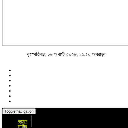
বৃহস্পতিবার, ০৬ অগাস্ট ২০২৬, ১১:৫০ অপরাহ্ন
Toggle navigation
প্রচ্ছদ
জাতীয়