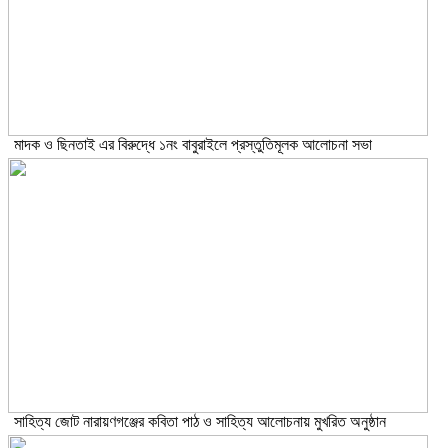
মাদক ও ছিনতাই এর বিরুদ্ধে ১নং বাবুরাইলে প্রস্তুতিমূলক আলোচনা সভা
সাহিত্য জোট নারায়ণগঞ্জের কবিতা পাঠ ও সাহিত্য আলোচনায় মুখরিত অনুষ্ঠান