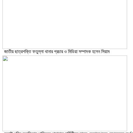
জাতীয় ছাত্রশক্তি ফতুল্লা থানার প্রচার ও মিডিয়া সম্পাদক হলেন সিয়াম