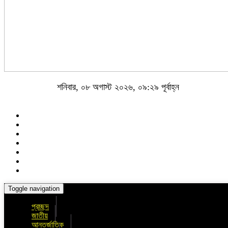
শনিবার, ০৮ অগাস্ট ২০২৬, ০৯:২৯ পূর্বাহ্ন
Toggle navigation
প্রচ্ছদ
জাতীয়
আন্তর্জাতিক