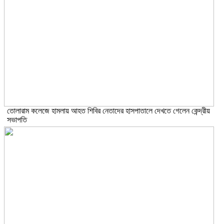
তোলারাম কলেজে হামলায় আহত শিবির নেতাদের হাসপাতালে দেখতে গেলেন কেন্দ্রীয়
সভাপতি