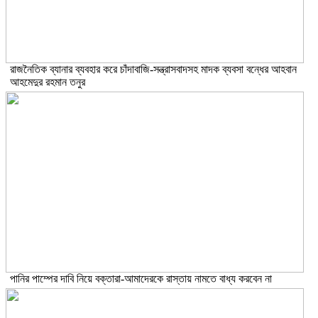
রাজনৈতিক ব্যানার ব্যবহার করে চাঁদাবাজি-সন্ত্রাসবাদসহ মাদক ব্যবসা বন্ধের আহবান
আহমেদুর রহমান তনুর
পানির পাম্পের দাবি নিয়ে বক্তারা-আমাদেরকে রাস্তায় নামতে বাধ্য করবেন না