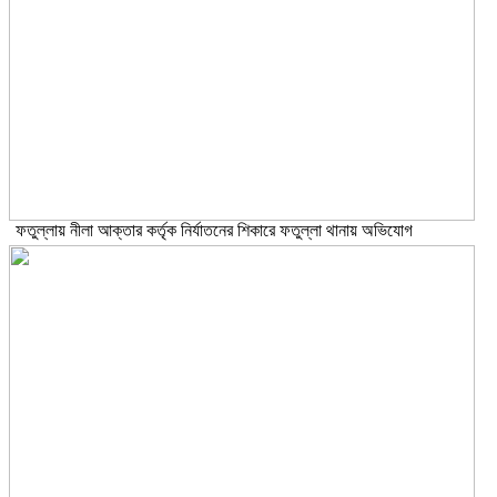
ফতুল্লায় নীলা আক্তার কর্তৃক নির্যাতনের শিকারে ফতুল্লা থানায় অভিযোগ