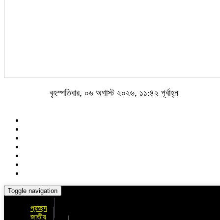
বৃহস্পতিবার, ০৬ অগাস্ট ২০২৬, ১১:৪২ পূর্বাহ্ন
Toggle navigation
প্রচ্ছদ
জাতীয়