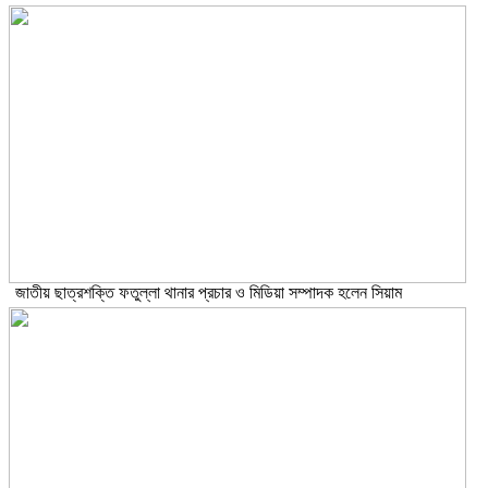
জাতীয় ছাত্রশক্তি ফতুল্লা থানার প্রচার ও মিডিয়া সম্পাদক হলেন সিয়াম