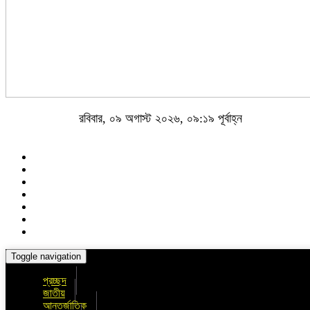
রবিবার, ০৯ অগাস্ট ২০২৬, ০৯:১৯ পূর্বাহ্ন
Toggle navigation
প্রচ্ছদ
জাতীয়
আন্তর্জাতিক