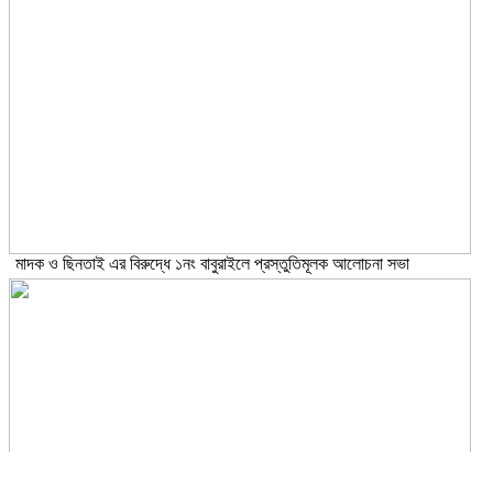
মাদক ও ছিনতাই এর বিরুদ্ধে ১নং বাবুরাইলে প্রস্তুতিমূলক আলোচনা সভা