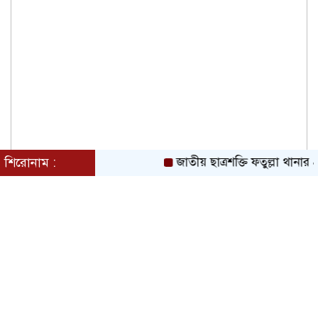
শিরোনাম :
জাতীয় ছাত্রশক্তি ফতুল্লা থানার 