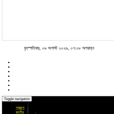
বৃহস্পতিবার, ০৬ অগাস্ট ২০২৬, ০৭:০৮ অপরাহ্ন
Toggle navigation
প্রচ্ছদ
জাতীয়