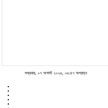
শুক্রবার, ০৭ অগাস্ট ২০২৬, ০৬:৪৭ অপরাহ্ন