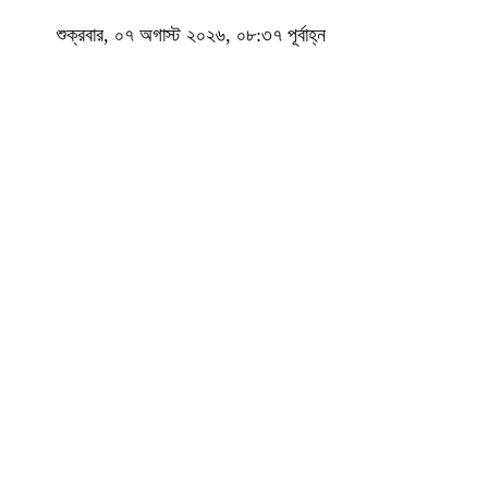
শুক্রবার, ০৭ অগাস্ট ২০২৬, ০৮:৩৭ পূর্বাহ্ন