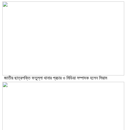
জাতীয় ছাত্রশক্তি ফতুল্লা থানার প্রচার ও মিডিয়া সম্পাদক হলেন সিয়াম