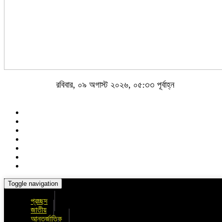
রবিবার, ০৯ অগাস্ট ২০২৬, ০৫:৩৩ পূর্বাহ্ন
Toggle navigation
প্রচ্ছদ
জাতীয়
আন্তর্জাতিক