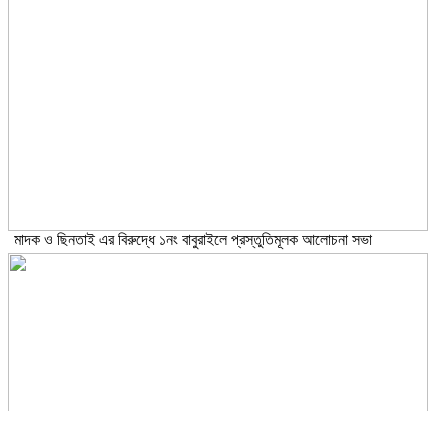
মাদক ও ছিনতাই এর বিরুদ্ধে ১নং বাবুরাইলে প্রস্তুতিমূলক আলোচনা সভা