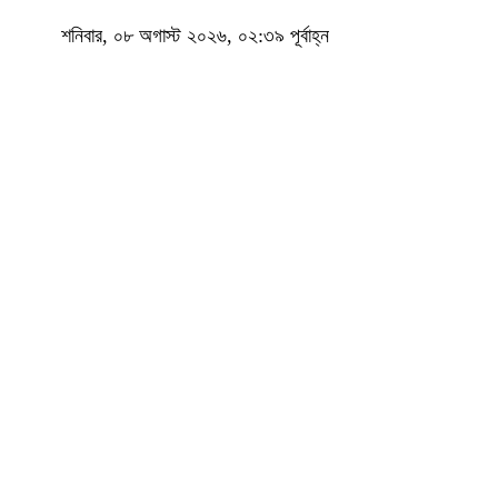
শনিবার, ০৮ অগাস্ট ২০২৬, ০২:৩৯ পূর্বাহ্ন