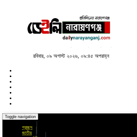
রবিবার, ০৯ অগাস্ট ২০২৬, ০৯:৪৫ অপরাহ্ন
Toggle navigation
প্রচ্ছদ
জাতীয়