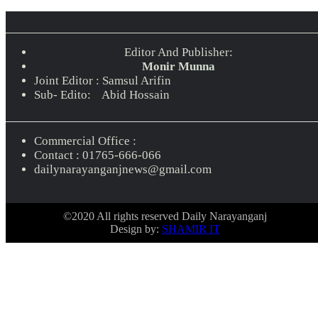
Editor And Publisher:
Monir Munna
Joint Editor : Samsul Arifin
Sub- Edito: Abid Hossain
Commercial Office :
Contact : 01765-666-066
dailynarayanganjnews@gmail.com
©2020 All rights reserved Daily Narayanganj
Design by:
SHAMIR IT