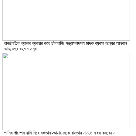
রাজনৈতিক ব্যানার ব্যবহার করে চাঁদাবাজি-সন্ত্রাসবাদসহ মাদক ব্যবসা বন্ধের আহবান
আহমেদুর রহমান তনুর
পানির পাম্পের দাবি নিয়ে বক্তারা-আমাদেরকে রাস্তায় নামতে বাধ্য করবেন না