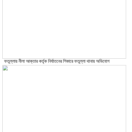
ফতুল্লায় নীলা আক্তার কর্তৃক নির্যাতনের শিকারে ফতুল্লা থানায় অভিযোগ