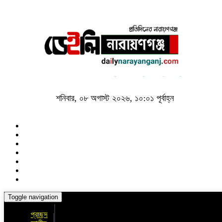
শনিবার, ০৮ অগাস্ট ২০২৬, ১০:০১ পূর্বাহ্ন
Toggle navigation
প্রচ্ছদ