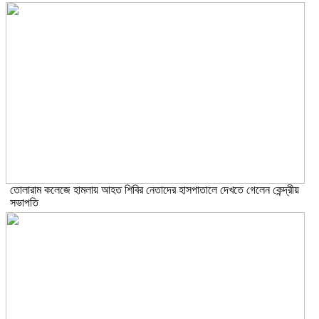
তোলারাম কলেজে হামলায় আহত শিবির নেতাদের হাসপাতালে দেখতে গেলেন কেন্দ্রীয়
সভাপতি