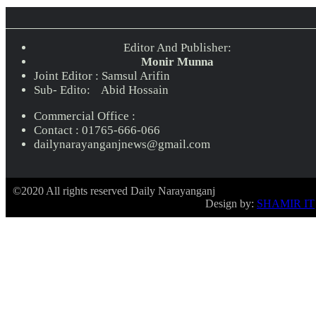
Editor And Publisher:
Monir Munna
Joint Editor : Samsul Arifin
Sub- Edito: Abid Hossain
Commercial Office :
Contact : 01765-666-066
dailynarayanganjnews@gmail.com
©2020 All rights reserved Daily Narayanganj
Design by:
SHAMIR IT