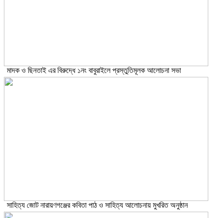
মাদক ও ছিনতাই এর বিরুদ্ধে ১নং বাবুরাইলে প্রস্তুতিমূলক আলোচনা সভা
সাহিত্য জোট নারায়ণগঞ্জের কবিতা পাঠ ও সাহিত্য আলোচনায় মুখরিত অনুষ্ঠান