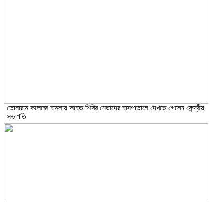
তোলারাম কলেজে হামলায় আহত শিবির নেতাদের হাসপাতালে দেখতে গেলেন কেন্দ্রীয়
সভাপতি