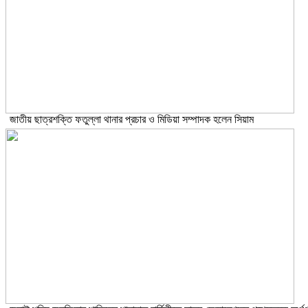
জাতীয় ছাত্রশক্তি ফতুল্লা থানার প্রচার ও মিডিয়া সম্পাদক হলেন সিয়াম