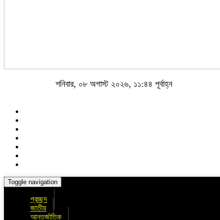
শনিবার, ০৮ অগাস্ট ২০২৬, ১১:৪৪ পূর্বাহ্ন
Toggle navigation
প্রচ্ছদ
জাতীয়
আন্তর্জাতিক