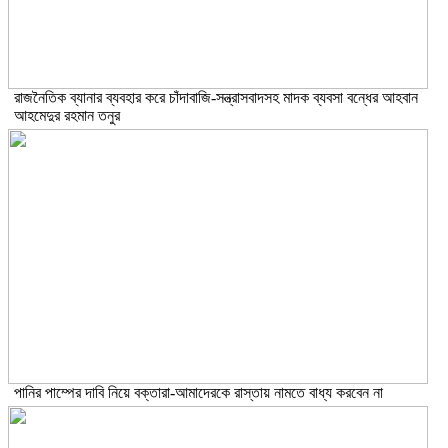
রাজনৈতিক ব্যানার ব্যবহার করে চাঁদাবাজি-সন্ত্রাসবাদসহ মাদক ব্যবসা বন্ধের আহবান
আহমেদুর রহমান তনুর
পানির পাম্পের দাবি নিয়ে বক্তারা-আমাদেরকে রাস্তায় নামতে বাধ্য করবেন না