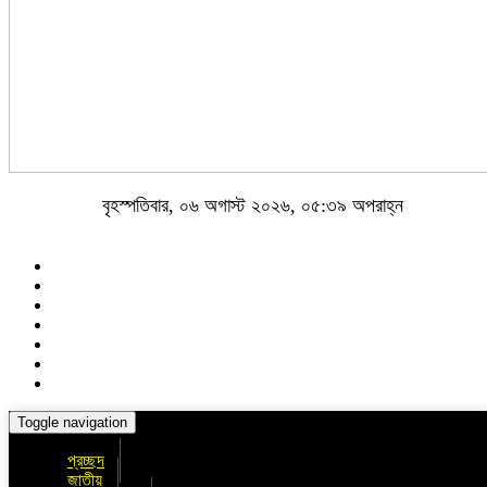
বৃহস্পতিবার, ০৬ অগাস্ট ২০২৬, ০৫:৩৯ অপরাহ্ন
Toggle navigation
প্রচ্ছদ
জাতীয়