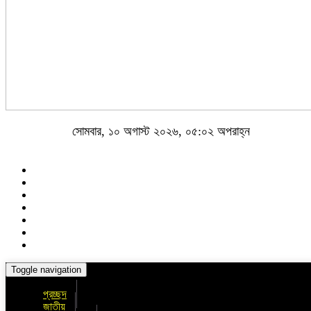
সোমবার, ১০ অগাস্ট ২০২৬, ০৫:০২ অপরাহ্ন
Toggle navigation
প্রচ্ছদ
জাতীয়