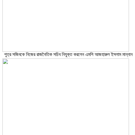
পুত্র সজিবকে নিজের রাজনৈতিক সচিব নিযুক্ত করলেন এমপি আজহারুল ইসলাম মান্নান