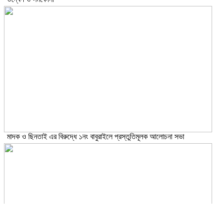
মাদক ও ছিনতাই এর বিরুদ্ধে ১নং বাবুরাইলে প্রস্তুতিমূলক আলোচনা সভা