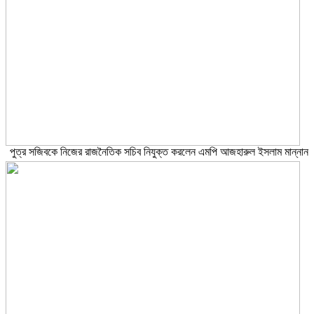
পুত্র সজিবকে নিজের রাজনৈতিক সচিব নিযুক্ত করলেন এমপি আজহারুল ইসলাম মান্নান