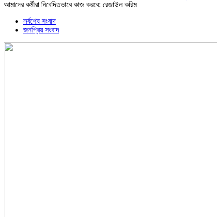
আমাদের কর্মীরা নিবেদিতভাবে কাজ করবে: রেজাউল করিম
সর্বশেষ সংবাদ
জনপ্রিয় সংবাদ