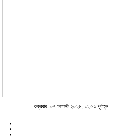
শুক্রবার, ০৭ অগাস্ট ২০২৬, ১২:১১ পূর্বাহ্ন