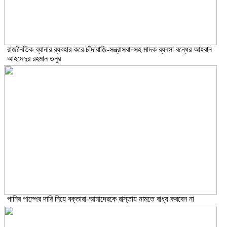
রাজনৈতিক ব্যানার ব্যবহার করে চাঁদাবাজি-সন্ত্রাসবাদসহ মাদক ব্যবসা বন্ধের আহবান
আহমেদুর রহমান তনুর
পানির পাম্পের দাবি নিয়ে বক্তারা-আমাদেরকে রাস্তায় নামতে বাধ্য করবেন না