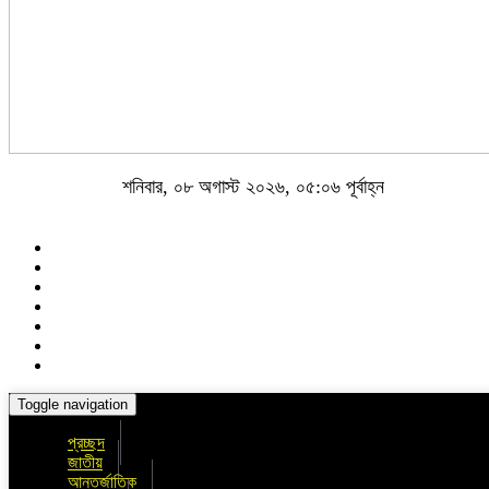
শনিবার, ০৮ অগাস্ট ২০২৬, ০৫:০৬ পূর্বাহ্ন
Toggle navigation
প্রচ্ছদ
জাতীয়
আন্তর্জাতিক