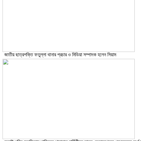
জাতীয় ছাত্রশক্তি ফতুল্লা থানার প্রচার ও মিডিয়া সম্পাদক হলেন সিয়াম