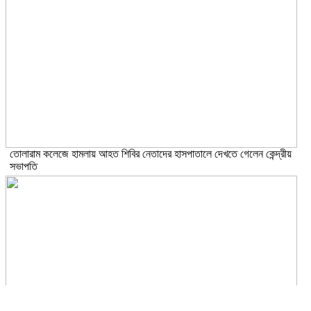
তোলারাম কলেজে হামলায় আহত শিবির নেতাদের হাসপাতালে দেখতে গেলেন কেন্দ্রীয়
সভাপতি