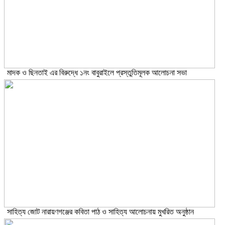
মাদক ও ছিনতাই এর বিরুদ্ধে ১নং বাবুরাইলে প্রস্তুতিমূলক আলোচনা সভা
সাহিত্য জোট নারায়ণগঞ্জের কবিতা পাঠ ও সাহিত্য আলোচনায় মুখরিত অনুষ্ঠান