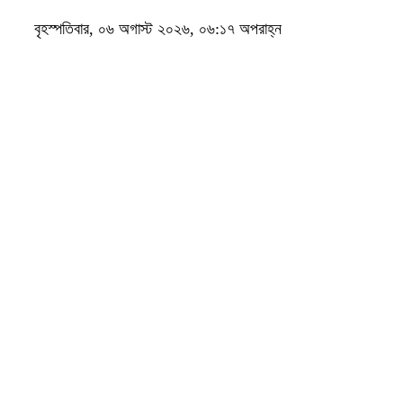
বৃহস্পতিবার, ০৬ অগাস্ট ২০২৬, ০৬:১৭ অপরাহ্ন