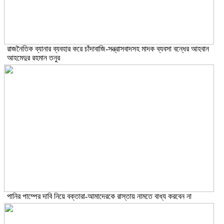
রাজনৈতিক ব্যানার ব্যবহার করে চাঁদাবাজি-সন্ত্রাসবাদসহ মাদক ব্যবসা বন্ধের আহবান
আহমেদুর রহমান তনুর
পানির পাম্পের দাবি নিয়ে বক্তারা-আমাদেরকে রাস্তায় নামতে বাধ্য করবেন না