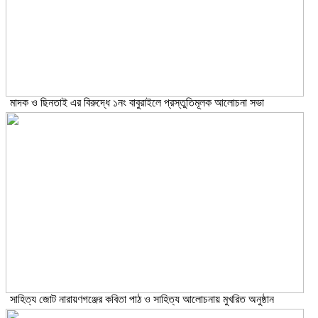
মাদক ও ছিনতাই এর বিরুদ্ধে ১নং বাবুরাইলে প্রস্তুতিমূলক আলোচনা সভা
সাহিত্য জোট নারায়ণগঞ্জের কবিতা পাঠ ও সাহিত্য আলোচনায় মুখরিত অনুষ্ঠান