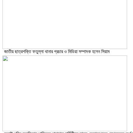
জাতীয় ছাত্রশক্তি ফতুল্লা থানার প্রচার ও মিডিয়া সম্পাদক হলেন সিয়াম