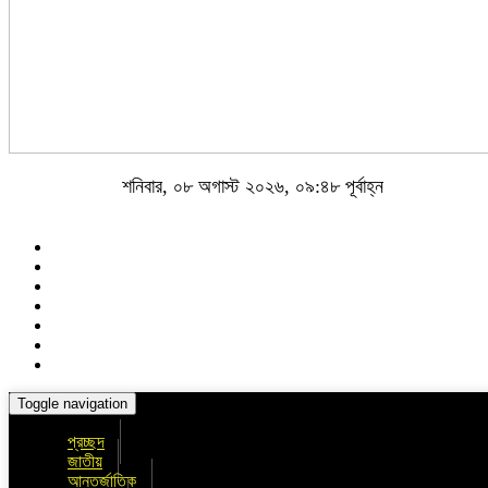
শনিবার, ০৮ অগাস্ট ২০২৬, ০৯:৪৮ পূর্বাহ্ন
Toggle navigation
প্রচ্ছদ
জাতীয়
আন্তর্জাতিক