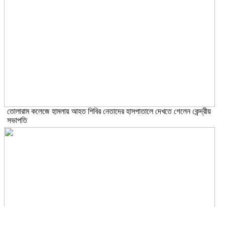
তোলারাম কলেজে হামলায় আহত শিবির নেতাদের হাসপাতালে দেখতে গেলেন কেন্দ্রীয়
সভাপতি