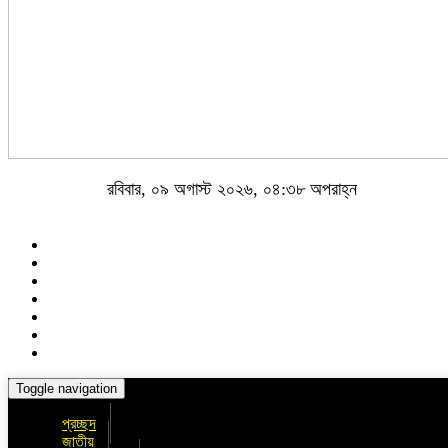
রবিবার, ০৯ অগাস্ট ২০২৬, ০৪:৩৮ অপরাহ্ন
Toggle navigation
প্রচ্ছদ
জাতীয়