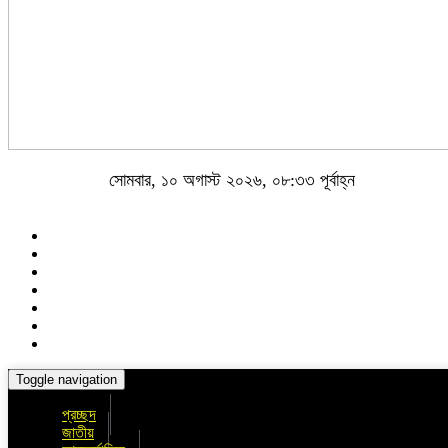
সোমবার, ১০ অগাস্ট ২০২৬, ০৮:৩৩ পূর্বাহ্ন
Toggle navigation
প্রচ্ছদ
জাতীয়