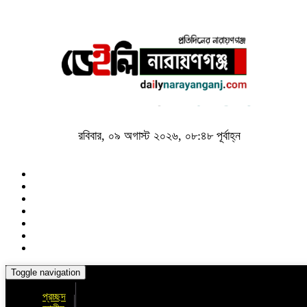
রবিবার, ০৯ অগাস্ট ২০২৬, ০৮:৪৮ পূর্বাহ্ন
Toggle navigation
প্রচ্ছদ