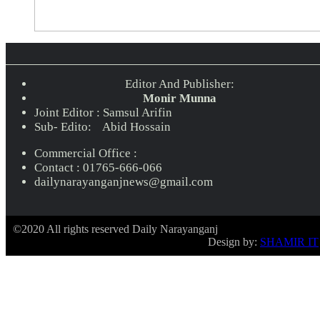
Editor And Publisher:
Monir Munna
Joint Editor : Samsul Arifin
Sub- Edito: Abid Hossain
Commercial Office :
Contact : 01765-666-066
dailynarayanganjnews@gmail.com
©2020 All rights reserved Daily Narayanganj
Design by:
SHAMIR IT