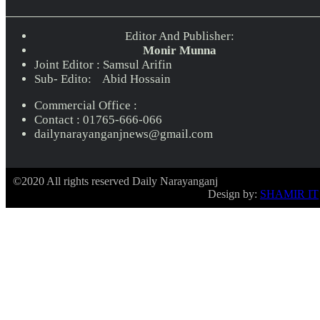
Editor And Publisher:
Monir Munna
Joint Editor : Samsul Arifin
Sub- Edito: Abid Hossain
Commercial Office :
Contact : 01765-666-066
dailynarayanganjnews@gmail.com
©2020 All rights reserved Daily Narayanganj
Design by:
SHAMIR IT