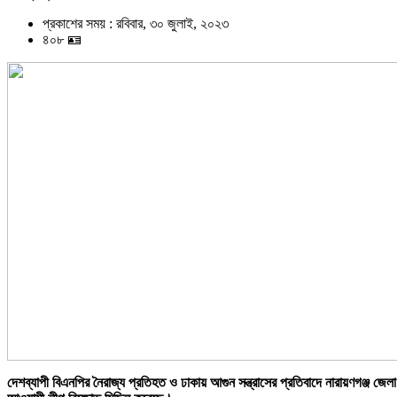
প্রকাশের সময় : রবিবার, ৩০ জুলাই, ২০২৩
৪০৮ 🪪
দেশব্যাপী বিএনপির নৈরাজ্য প্রতিহত ও ঢাকায় আগুন সন্ত্রাসের প্রতিবাদে নারায়ণগঞ্জ জেলা