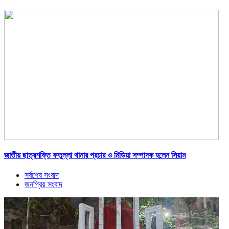
জাতীয় ছাত্রশক্তি ফতুল্লা থানার প্রচার ও মিডিয়া সম্পাদক হলেন সিয়াম
সর্বশেষ সংবাদ
জনপ্রিয় সংবাদ