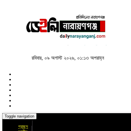
রবিবার, ০৯ অগাস্ট ২০২৬, ০১:১৩ অপরাহ্ন
Toggle navigation
প্রচ্ছদ