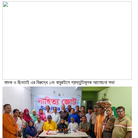
মাদক ও ছিনতাই এর বিরুদ্ধে ১নং বাবুরাইলে প্রস্তুতিমূলক আলোচনা সভা